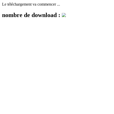
Le téléchargement va commencer ...
nombre de download :