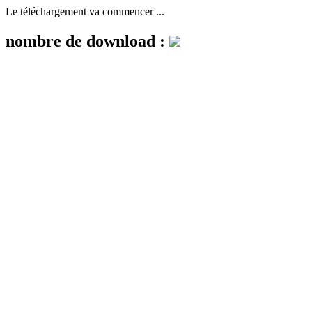
Le téléchargement va commencer ...
nombre de download :