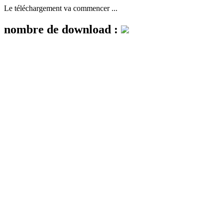
Le téléchargement va commencer ...
nombre de download :