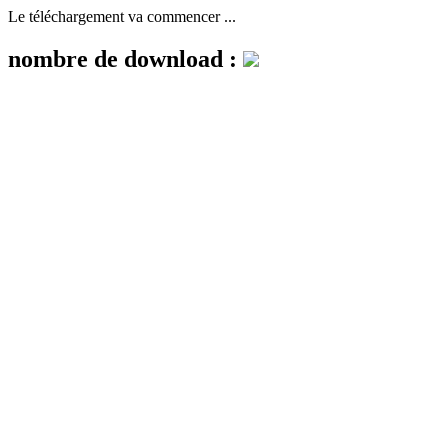
Le téléchargement va commencer ...
nombre de download :